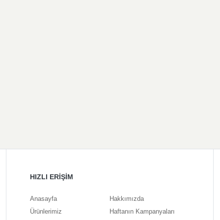
HIZLI ERİŞİM
Anasayfa
Hakkımızda
Ürünlerimiz
Haftanın Kampanyaları