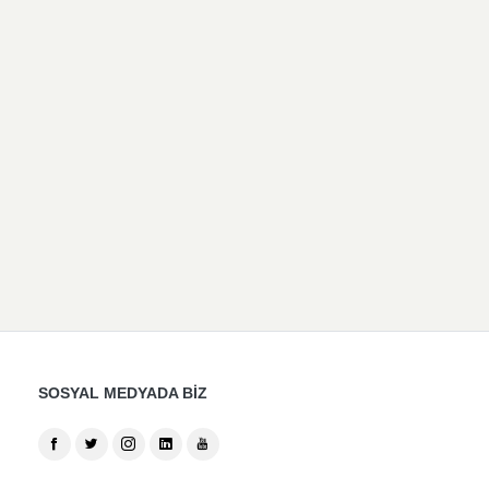
SOSYAL MEDYADA BİZ