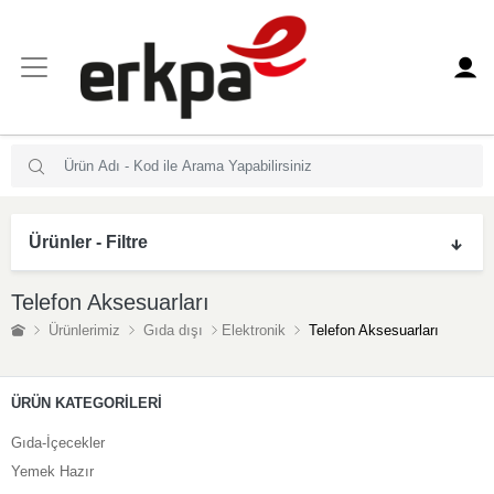
Ürünler - Filtre
Telefon Aksesuarları
Ürünlerimiz
Gıda dışı
Elektronik
Telefon Aksesuarları
ÜRÜN KATEGORİLERİ
Gıda-İçecekler
Yemek Hazır