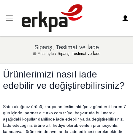
Sipariş, Teslimat ve İade
Anasayfa
/
Sipariş, Teslimat ve İade
Ürünlerimizi nasıl iade
edebilir ve değiştirebilirsiniz?
Satın aldığınız ürünü, kargodan teslim aldığınız günden itibaren 7
gün içinde partner.allturko.com.tr ‘ye başvuruda bulunarak
aşağıdaki koşullar dahilinde iade edebilir ya da değiştirebilirsiniz.
İade edeceğiniz ürüne ait, hediye olarak verilen promosyonlu,
kampanyalı ürünlerin de aynı anda iade edilmesi gerekmektedir.